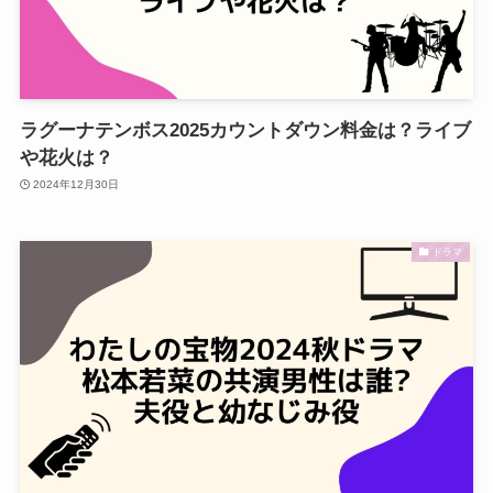
ラグーナテンボス2025カウントダウン料金は？ライブ
や花火は？
2024年12月30日
ドラマ