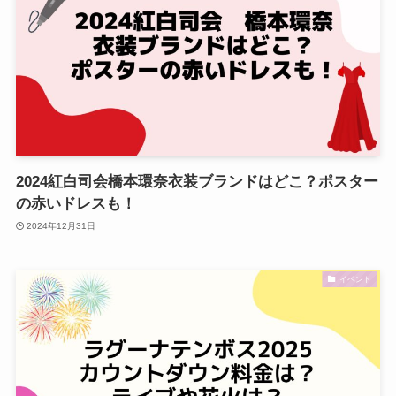
2024紅白司会橋本環奈衣装ブランドはどこ？ポスター
の赤いドレスも！
2024年12月31日
イベント