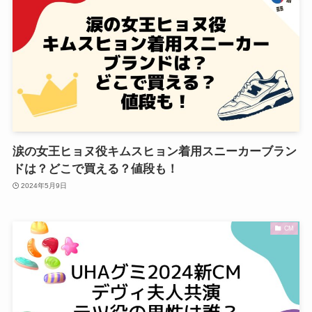
涙の女王ヒョヌ役キムスヒョン着用スニーカーブラン
ドは？どこで買える？値段も！
2024年5月9日
CM