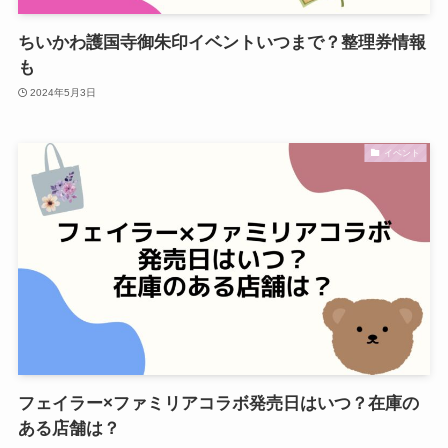
ちいかわ護国寺御朱印イベントいつまで？整理券情報
も
2024年5月3日
イベント
フェイラー×ファミリアコラボ発売日はいつ？在庫の
ある店舗は？