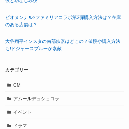
役と幼なじみ役
ピオヌンナル×ファミリアコラボ第2弾購入方法は？在庫
のある店舗は？
大谷翔平インスタの南部鉄器はどこの？値段や購入方法
も!ドジャースブルーが素敵
カテゴリー
CM
アムールデュショコラ
イベント
ドラマ