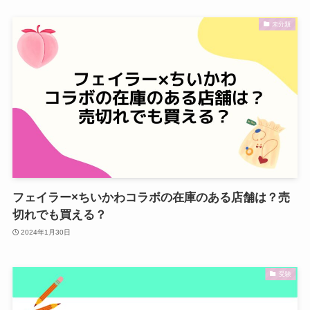
未分類
フェイラー×ちいかわコラボの在庫のある店舗は？売
切れでも買える？
2024年1月30日
受験