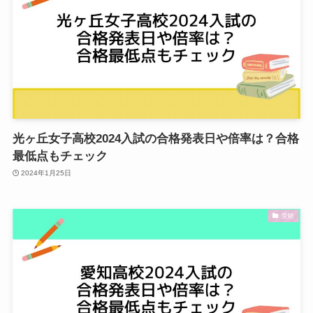
光ヶ丘女子高校2024入試の合格発表日や倍率は？合格
最低点もチェック
2024年1月25日
受験