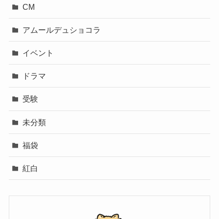
CM
アムールデュショコラ
イベント
ドラマ
受験
未分類
福袋
紅白