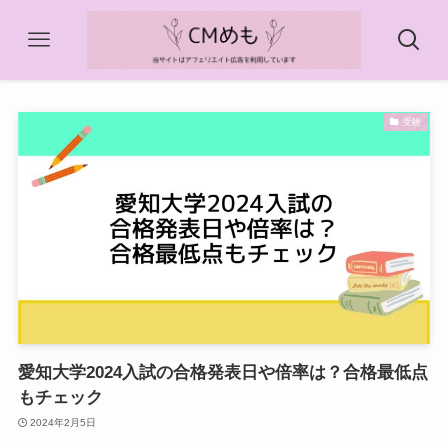
受験
愛知大学2024入試の合格発表日や倍率は？合格最低点
もチェック
2024年2月5日