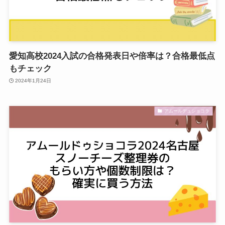
愛知高校2024入試の合格発表日や倍率は？合格最低点
もチェック
2024年1月24日
アムールデュショコラ