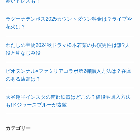
赤いドレスも！
ラグーナテンボス2025カウントダウン料金は？ライブや
花火は？
わたしの宝物2024秋ドラマ松本若菜の共演男性は誰?夫
役と幼なじみ役
ピオヌンナル×ファミリアコラボ第2弾購入方法は？在庫
のある店舗は？
大谷翔平インスタの南部鉄器はどこの？値段や購入方法
も!ドジャースブルーが素敵
カテゴリー