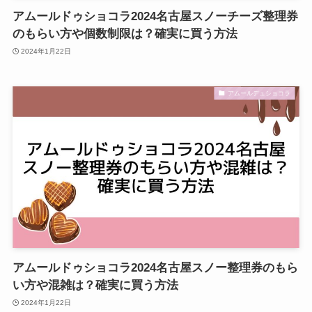
アムールドゥショコラ2024名古屋スノーチーズ整理券
のもらい方や個数制限は？確実に買う方法
2024年1月22日
アムールデュショコラ
アムールドゥショコラ2024名古屋スノー整理券のもら
い方や混雑は？確実に買う方法
2024年1月22日