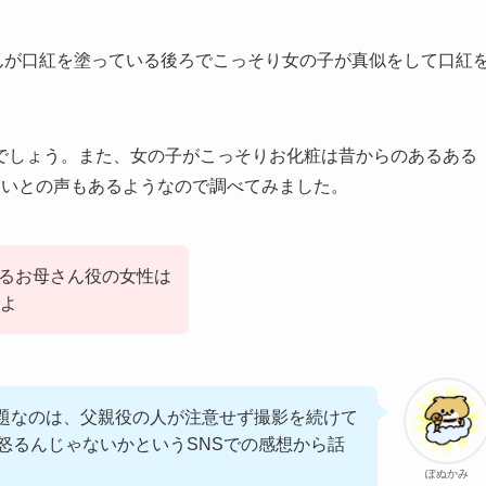
母さんが口紅を塗っている後ろでこっそり女の子が真似をして口紅
でしょう。また、女の子がこっそりお化粧は昔からのあるある
怖いとの声もあるようなので調べてみました。
ているお母さん役の女性は
よ
いと話題なのは、父親役の人が注意せず撮影を続けて
怒るんじゃないかというSNSでの感想から話
ぽぬかみ