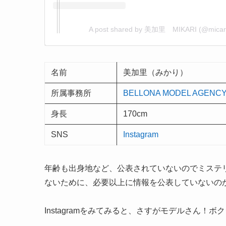
A post shared by 美加里 MIKARI (@micari
名前
美加里（みかり）
所属事務所
BELLONA MODEL AGENC
身長
170cm
SNS
Instagram
年齢も出身地など、公表されていないのでミステ
ないために、必要以上に情報を公表していないの
Instagramをみてみると、さすがモデルさん