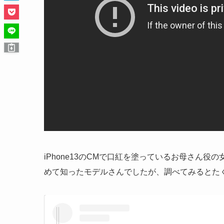
iPhone13のCMで口紅を塗っているお母さん役の
めて知ったモデルさんでしたが、調べてみるとた