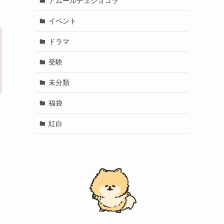
アムールデュショコラ
イベント
ドラマ
受験
未分類
福袋
紅白