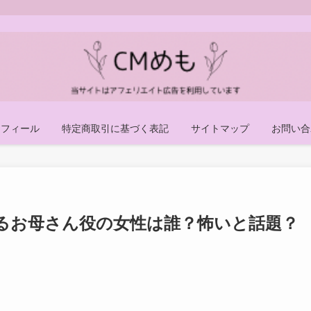
ロフィール
特定商取引に基づく表記
サイトマップ
お問い合
ているお母さん役の女性は誰？怖いと話題？