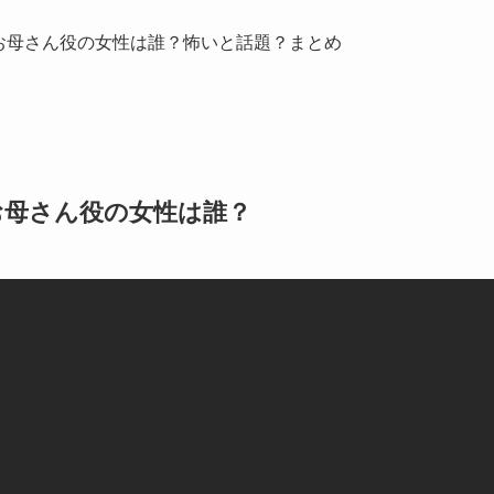
いるお母さん役の女性は誰？怖いと話題？まとめ
るお母さん役の女性は誰？