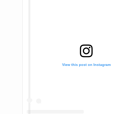
View this post on Instagram