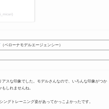
_micari)
Y
（ベローナモデルエージェンシー）
リアスな印象でした。モデルさんなので、いろんな印象がつか
かもしれませんね。
！ボクシングトレーニング姿があってかっこよかったです。