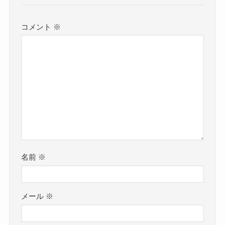
コメント
※
名前
※
メール
※