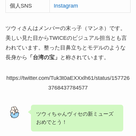
個人SNS
Instagram
ツウィさんはメンバーの末っ子（マンネ）です。
美しい見た目からTWICEのビジュアル担当とも言
われています。整った目鼻立ちとモデルのような
長身から
「台湾の宝」
と称されています。
https://twitter.com/Tuk3t0aEXXxlh61/status/157726
3768437784577
ツウィちゃんヴィセの新ミューズ
おめでとう！