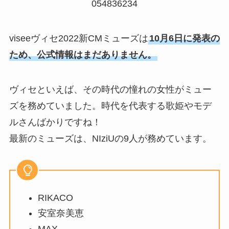
054836234
viseeヴィセ2022新CMミューズは
10月6日に発表の
ため、公式情報はまだありません。
ヴィセといえば、その時代の憧れの女性がミュー
ズを務めていました。時代を代表する歌姫やモデ
ルさんばかりですね！
最新のミューズは、NIziUの9人が務めています。
RIKACO
安室奈美恵
MAX