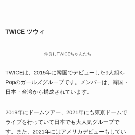
TWICE ツウィ
仲良しTWICEちゃんたち
TWICEは、2015年に韓国でデビューした9人組K-
Popのガールズグループです。メンバーは、韓国・
日本・台湾から構成されています。
2019年にドームツアー、2021年にも東京ドームで
ライブを行っていて日本でも大人気グループで
す。また、2021年にはアメリカデビューもしてい