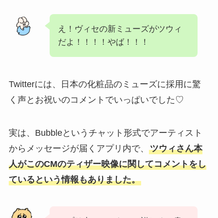
え！ヴィセの新ミューズがツウィ
だよ！！！！やば！！！
Twitterには、日本の化粧品のミューズに採用に驚
く声とお祝いのコメントでいっぱいでした♡
実は、Bubbleというチャット形式でアーティスト
からメッセージが届くアプリ内で、
ツウィさん本
人がこのCMのティザー映像に関してコメントをし
ているという情報もありました。