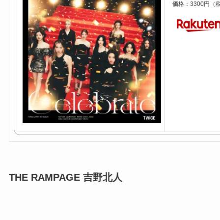
価格：3300円（
THE RAMPAGE 吉野北人