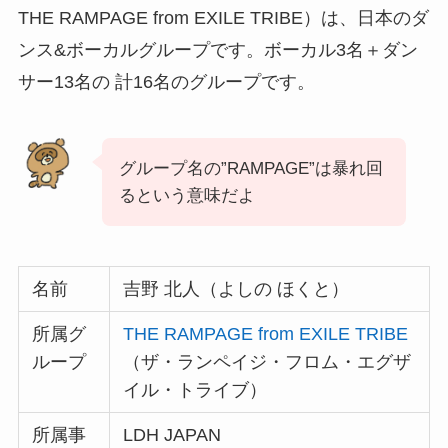
THE RAMPAGE from EXILE TRIBE）は、日本のダ
ンス&ボーカルグループです。ボーカル3名＋ダン
サー13名の 計16名のグループです。
グループ名の”RAMPAGE”は暴れ回
るという意味だよ
名前
吉野 北人（よしの ほくと）
所属グ
THE RAMPAGE from EXILE TRIBE
ループ
（ザ・ランペイジ・フロム・エグザ
イル・トライブ）
所属事
LDH JAPAN