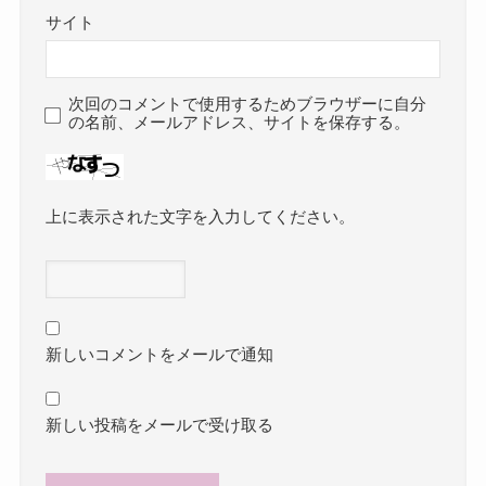
サイト
次回のコメントで使用するためブラウザーに自分
の名前、メールアドレス、サイトを保存する。
上に表示された文字を入力してください。
新しいコメントをメールで通知
新しい投稿をメールで受け取る