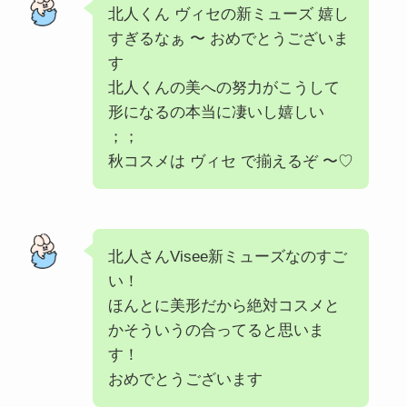
北人くん ヴィセの新ミューズ 嬉し
すぎるなぁ 〜 おめでとうございま
す
北人くんの美への努力がこうして
形になるの本当に凄いし嬉しい
；；
秋コスメは ヴィセ で揃えるぞ 〜♡
北人さんVisee新ミューズなのすご
い！
ほんとに美形だから絶対コスメと
かそういうの合ってると思いま
す！
おめでとうございます