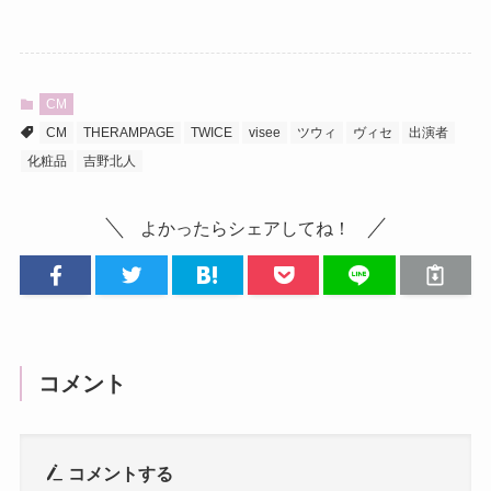
CM
CM
THERAMPAGE
TWICE
visee
ツウィ
ヴィセ
出演者
化粧品
吉野北人
よかったらシェアしてね！
コメント
コメントする