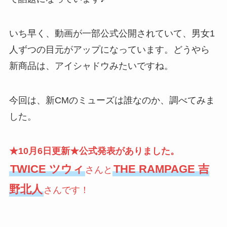
いち早く、動画が一部公式公開されていて、男女1
人ずつの目元がアップになっています。どうやら
新商品は、アイシャドウみたいですね。
今回は、新CMのミューズは誰なのか、調べてみま
した。
★10月6日更新★公式発表がありました。
TWICE ツウィ
THE RAMPAGE 吉
さんと
野北人
さんです！