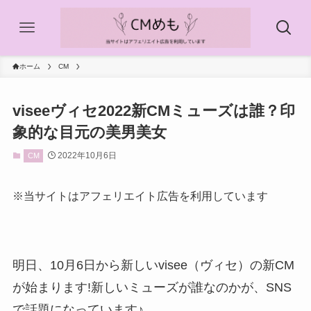
ホーム
CM
viseeヴィセ2022新CMミューズは誰？印
象的な目元の美男美女
2022年10月6日
CM
※当サイトはアフェリエイト広告を利用しています
明日、10月6日から新しいvisee（ヴィセ）の新CM
が始まります!新しいミューズが誰なのかが、SNS
で話題になっています♪