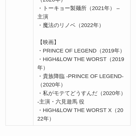
・トーキョー製麺所（2021年） –
主演
・魔法のリノベ（2022年）
【映画】
・PRINCE OF LEGEND（2019年）
・HiGH&LOW THE WORST（2019
年）
・貴族降臨 -PRINCE OF LEGEND-
（2020年）
・私がモテてどうすんだ（2020年）
-主演・六見遊馬 役
・HiGH&LOW THE WORST X（20
22年）