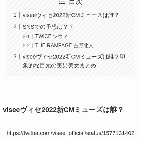
目次
viseeヴィセ2022新CMミューズは誰？
SNSでの予想は？？
TWICE ツウィ
THE RAMPAGE 吉野北人
viseeヴィセ2022新CMミューズは誰？印
象的な目元の美男美女まとめ
viseeヴィセ2022新CMミューズは誰？
https://twitter.com/visee_official/status/1577131402