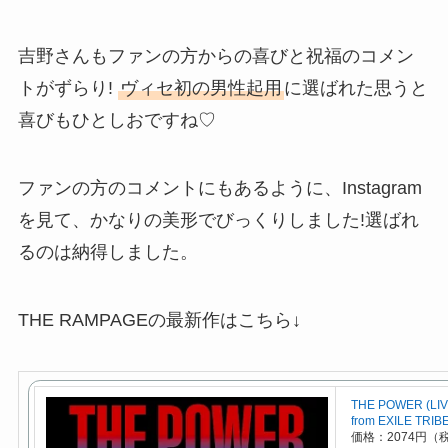
吉野さんもファンの方からの喜びと祝福のコメン
トがずらり!
ヴィセ初の男性起用
に選ばれた思うと
喜びもひとしおですね♡
ファンの方のコメントにもあるように、Instagram
を見て、かなりの美形でびっくりしました!選ばれ
るのは納得しました。
THE RAMPAGEの最新作はこちら↓
THE POWER (LI
from EXILE TRIBE
価格：2074円（