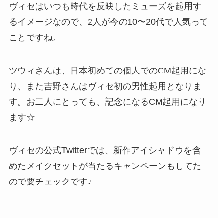
ヴィセはいつも時代を反映したミューズを起用す
るイメージなので、2人が今の10〜20代で人気って
ことですね。
ツウィさんは、日本初めての個人でのCM起用にな
り、また吉野さんはヴィセ初の男性起用となりま
す。お二人にとっても、記念になるCM起用になり
ます☆
ヴィセの公式Twitterでは、新作アイシャドウを含
めたメイクセットが当たるキャンペーンもしてた
ので要チェックです♪