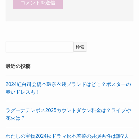
検索
最近の投稿
2024紅白司会橋本環奈衣装ブランドはどこ？ポスターの
赤いドレスも！
ラグーナテンボス2025カウントダウン料金は？ライブや
花火は？
わたしの宝物2024秋ドラマ松本若菜の共演男性は誰?夫