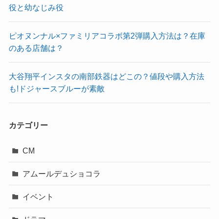
役と幼なじみ役
ピオヌンナル×ファミリアコラボ第2弾購入方法は？在庫
のある店舗は？
大谷翔平インスタの南部鉄器はどこの？値段や購入方法
も!ドジャースブルーが素敵
カテゴリー
CM
アムールデュショコラ
イベント