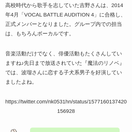
高校時代から歌手を志していた吉野さんは、2014
年4月「VOCAL BATTLE AUDITION 4」に合格し、
正式メンバーとなりました。グループ内での担当
は、もちろんボーカルです。
音楽活動だけでなく、俳優活動もたくさんしてい
ますね♪先日まで放送されていた『魔法のリノベ』
では、波瑠さんに恋する子犬系男子を好演してい
ましたよね。
https://twitter.com/nk0531hn/status/1577160137420
156928