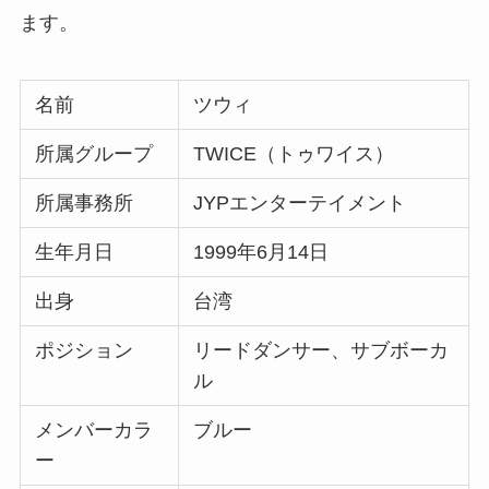
ます。
名前
ツウィ
所属グループ
TWICE（トゥワイス）
所属事務所
JYPエンターテイメント
生年月日
1999年6月14日
出身
台湾
ポジション
リードダンサー、サブボーカ
ル
メンバーカラ
ブルー
ー