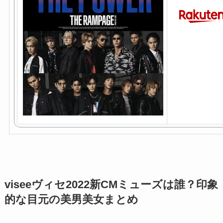
viseeヴィセ2022新CMミューズは誰？印象
的な目元の美男美女まとめ