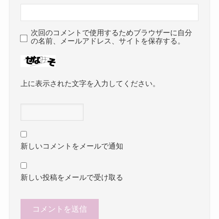
次回のコメントで使用するためブラウザーに自分
の名前、メールアドレス、サイトを保存する。
上に表示された文字を入力してください。
新しいコメントをメールで通知
新しい投稿をメールで受け取る