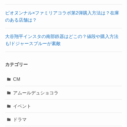
ピオヌンナル×ファミリアコラボ第2弾購入方法は？在庫
のある店舗は？
大谷翔平インスタの南部鉄器はどこの？値段や購入方法
も!ドジャースブルーが素敵
カテゴリー
CM
アムールデュショコラ
イベント
ドラマ