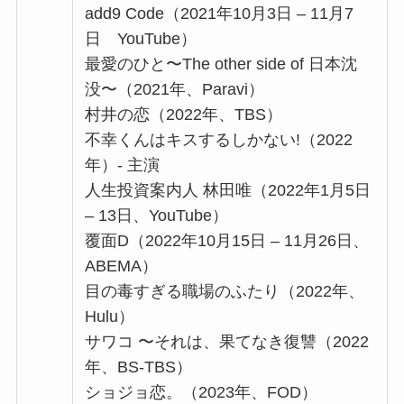
add9 Code（2021年10月3日 – 11月7
日 YouTube）
最愛のひと〜The other side of 日本沈
没〜（2021年、Paravi）
村井の恋（2022年、TBS）
不幸くんはキスするしかない!（2022
年）- 主演
人生投資案内人 林田唯（2022年1月5日
– 13日、YouTube）
覆面D（2022年10月15日 – 11月26日、
ABEMA）
目の毒すぎる職場のふたり（2022年、
Hulu）
サワコ 〜それは、果てなき復讐（2022
年、BS-TBS）
ショジョ恋。（2023年、FOD）