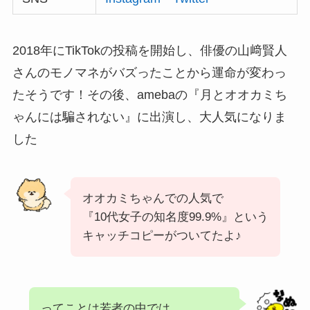
2018年にTikTokの投稿を開始し、俳優の山﨑賢人
さんのモノマネがバズったことから運命が変わっ
たそうです！その後、amebaの『月とオオカミち
ゃんには騙されない』に出演し、大人気になりま
した
オオカミちゃんでの人気で
『10代女子の知名度99.9%』という
キャッチコピーがついてたよ♪
ってことは若者の中では