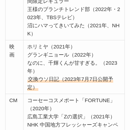
間限定レギュラー
王様のブランチトレンド部（2022年・2
023年、TBSテレビ）
沼にハマってきいてみた（2021年、NH
K）
映
ホリミヤ（2021年）
画
グランギニョール（2022年）
なのに、千輝くんが甘すぎる。（2023
年）
交換ウソ日記（2023年7月7日公開予
定）
CM
コーセーコスメポート「FORTUNE」
（2020年）
広島工業大学「Zの選択」（2021年）
NHK 中国地方フレッシャーズキャンペ