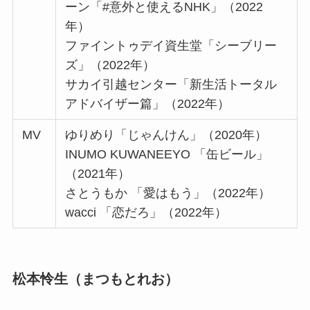
ーン「#意外と使えるNHK」（2022
年）
ファイントゥデイ資生堂「シーブリー
ズ」（2022年）
サカイ引越センター「新生活トータル
アドバイザー篇」（2022年）
MV
ゆりめり「じゃんけん」（2020年）
INUMO KUWANEEYO 「缶ビール」
（2021年）
さとうもか 「愛はもう」（2022年）
wacci 「恋だろ」（2022年）
松本怜生（まつもとれお）