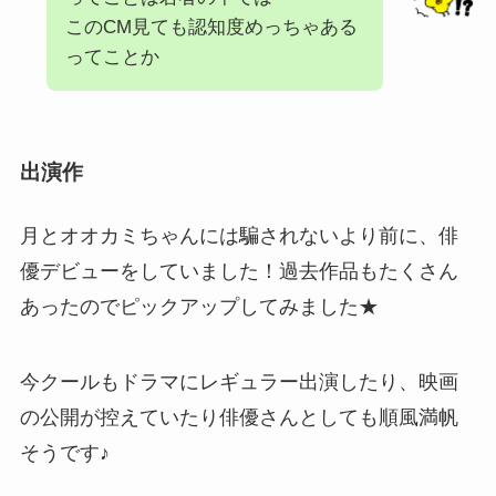
このCM見ても認知度めっちゃある
ってことか
出演作
月とオオカミちゃんには騙されないより前に、俳
優デビューをしていました！過去作品もたくさん
あったのでピックアップしてみました★
今クールもドラマにレギュラー出演したり、映画
の公開が控えていたり俳優さんとしても順風満帆
そうです♪