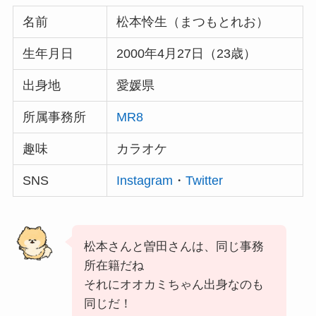
名前
松本怜生（まつもとれお）
生年月日
2000年4月27日（23歳）
出身地
愛媛県
所属事務所
MR8
趣味
カラオケ
SNS
Instagram
・
Twitter
松本さんと曽田さんは、同じ事務
所在籍だね
それにオオカミちゃん出身なのも
同じだ！