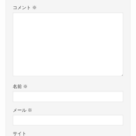
コメント
※
名前
※
メール
※
サイト