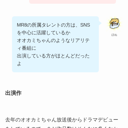
MR8の所属タレントの方は、SNS
を中心に活躍しているか
ぽぬ
オオカミちゃんのようなリアリテ
ィ番組に
出演している方がほとんどだった
よ
出演作
去年のオオカミちゃん放送後からドラマデビュー