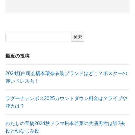
検索
最近の投稿
2024紅白司会橋本環奈衣装ブランドはどこ？ポスターの
赤いドレスも！
ラグーナテンボス2025カウントダウン料金は？ライブや
花火は？
わたしの宝物2024秋ドラマ松本若菜の共演男性は誰?夫
役と幼なじみ役