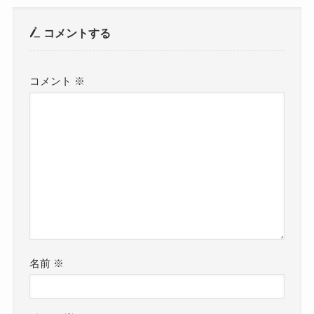
コメントする
コメント
※
名前
※