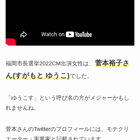
菅本裕子さ
福岡市長選挙2022CM出演女性は、
ん(すがもと ゆうこ)
でした。
「ゆうこす」という呼び名の方がメジャーかもし
れませんね。
菅本さんのTwitterのプロフィールには、モテクリ
エーター・実業家と記載されています。