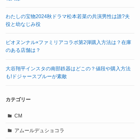
わたしの宝物2024秋ドラマ松本若菜の共演男性は誰?夫
役と幼なじみ役
ピオヌンナル×ファミリアコラボ第2弾購入方法は？在庫
のある店舗は？
大谷翔平インスタの南部鉄器はどこの？値段や購入方法
も!ドジャースブルーが素敵
カテゴリー
CM
アムールデュショコラ