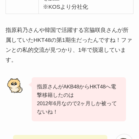
※KOSより分社化
指原莉乃さんや韓国で活躍する宮脇咲良さんが所
属していたHKT48の第1期生だったんですね！ファ
ンとの私的交流が見つかり、1年で脱退していま
す。
指原さんがAKB48からHKT48へ電
撃移籍したのは
2012年6月なので2ヶ月しか被って
ないね！