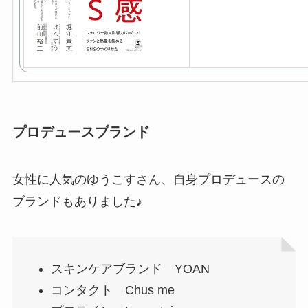
プロデュースブランド
女性に人気のゆうこすさん、自身プロデュースの
ブランドもありました♪
スキンケアブランド YOAN
コンタクト Chus me