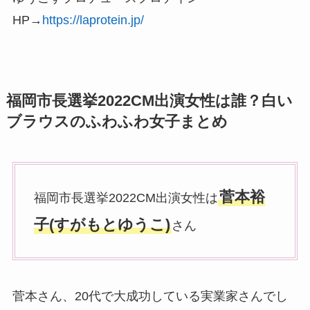
HP→
https://laprotein.jp/
福岡市長選挙2022CM出演女性は誰？白い
ブラウスのふわふわ女子まとめ
菅本裕
福岡市長選挙2022CM出演女性は
子(すがもとゆうこ)
さん
菅本さん、20代で大成功している実業家さんでし