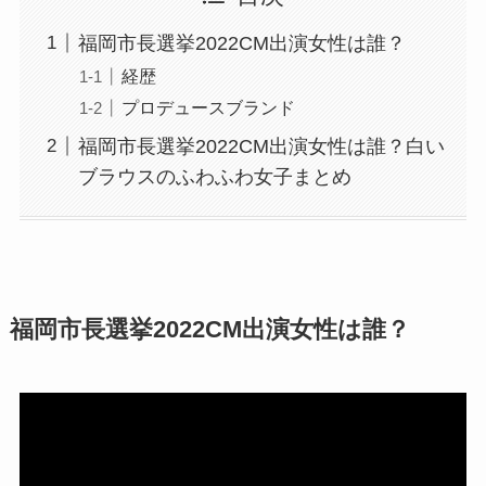
福岡市長選挙2022CM出演女性は誰？
経歴
プロデュースブランド
福岡市長選挙2022CM出演女性は誰？白い
ブラウスのふわふわ女子まとめ
福岡市長選挙2022CM出演女性は誰？