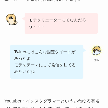
モテクリエーターってなんだろ
う・・・
Twitterにはこんな固定ツイートが
あったよ
ぽぬ
モテをテーマにして発信をしてる
みたいだね
Youtuber・インスタグラマーといういわゆる有名