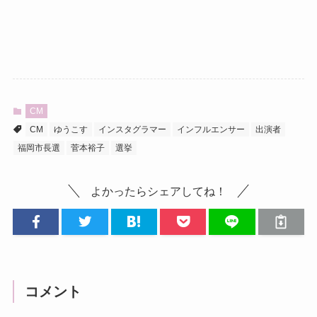
CM
CM
ゆうこす
インスタグラマー
インフルエンサー
出演者
福岡市長選
菅本裕子
選挙
よかったらシェアしてね！
コメント