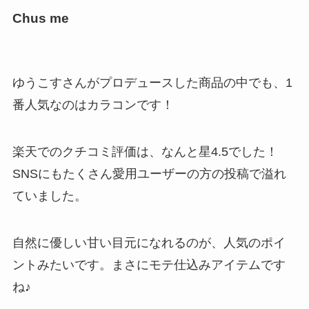
Chus me
ゆうこすさんがプロデュースした商品の中でも、1
番人気なのはカラコンです！
楽天でのクチコミ評価は、なんと星4.5でした！
SNSにもたくさん愛用ユーザーの方の投稿で溢れ
ていました。
自然に優しい甘い目元になれるのが、人気のポイ
ントみたいです。まさにモテ仕込みアイテムです
ね♪