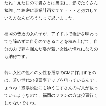
たね！見た目の可愛さとは裏腹に、影でたくさん
勉強して綿密に事業計画立てて・・・と努力して
いる方なんだろうなって思いました。
福岡の普通の女の子が、アイドルで挫折を味わっ
ても諦めずに自分のできることを積み上げて、自
分の力で夢を掴んだ姿が若い女性の憧れになるの
も納得です。
若い女性の憧れの女性を選挙のCMに採用するの
は、若い世代の投票率アップを狙っているんでし
ょうね！投票済証にもゆうこすさんの写真が載っ
ているようなので、福岡のファンの方は投票行く
しかないですね。