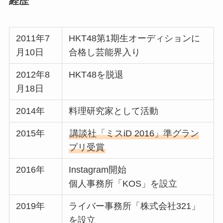
経歴
2011年7
HKT48第1期生オーディションに
月10日
合格し芸能界入り
2012年8
HKT48を脱退
月18日
2014年
料理研究家として活動
2015年
講談社「ミスiD 2016」準グラン
プリ受賞
2016年
Instagram開始
個人事務所「KOS」を設立
2019年
ライバー事務所「株式会社321」
を設立