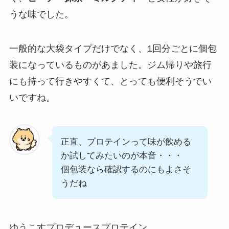
うな味でした。
一般的な大袋タイプだけでなく、1回分ごとに個包
装になっているものがあました。ジム帰りや旅行
にも持って行きやすくて、とっても便利そうでい
いですね。
正直、プロテインって味が飲める
か試してみたいのが本音・・・
個包装なら確認するのにもよさそ
うだね
ゆうこすプロデュースプロテイン