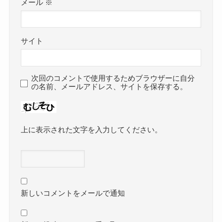
メール
※
サイト
次回のコメントで使用するためブラウザーに自分
の名前、メールアドレス、サイトを保存する。
上に表示された文字を入力してください。
新しいコメントをメールで通知