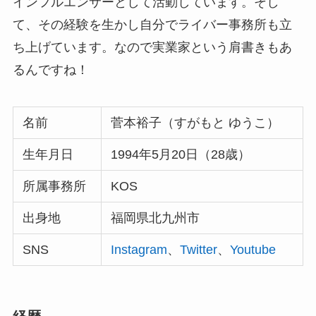
インフルエンサーとして活動しています。そし
て、その経験を生かし自分でライバー事務所も立
ち上げています。なので実業家という肩書きもあ
るんですね！
名前
菅本裕子（すがもと ゆうこ）
生年月日
1994年5月20日（28歳）
所属事務所
KOS
出身地
福岡県北九州市
SNS
Instagram
、
Twitter
、
Youtube