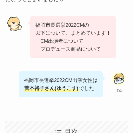
福岡市長選挙2022CMの
以下について、まとめています！
・CM出演者について
・プロデュース商品について
福岡市長選挙2022CM出演女性は
菅本裕子さん(ゆうこす)
でした
ぽぬ
目次