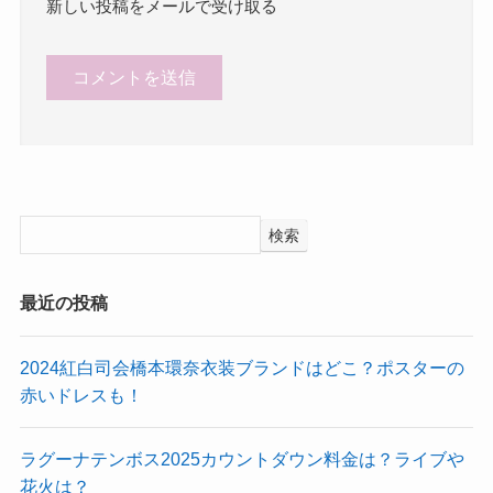
新しい投稿をメールで受け取る
検索
最近の投稿
2024紅白司会橋本環奈衣装ブランドはどこ？ポスターの
赤いドレスも！
ラグーナテンボス2025カウントダウン料金は？ライブや
花火は？