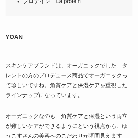
プロテイン La protein
YOAN
スキンケアブランドは、オーガニックでした。タ
レントの方のプロデュース商品でオーガニックっ
て珍しいですね。角質ケアと保湿ケアを重視した
ラインナップになっています。
オーガニックなのも、角質ケアと保湿という両立
が難しいケアができるようにという視点から、ゆ
うこすさんの美容へのこだわりが垣間見えます