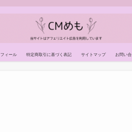
ロフィール
特定商取引に基づく表記
サイトマップ
お問い合