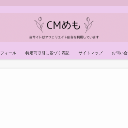
ロフィール
特定商取引に基づく表記
サイトマップ
お問い合