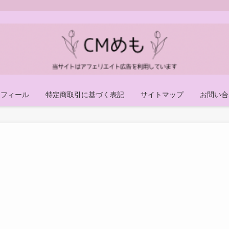
ロフィール
特定商取引に基づく表記
サイトマップ
お問い合