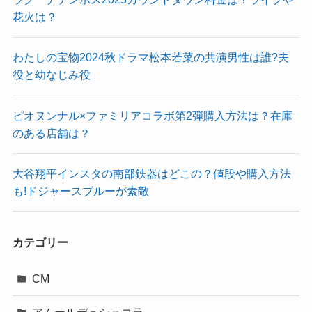
花火は？
わたしの宝物2024秋ドラマ松本若菜の共演男性は誰?夫
役と幼なじみ役
ピオヌンナル×ファミリアコラボ第2弾購入方法は？在庫
のある店舗は？
大谷翔平インスタの南部鉄器はどこの？値段や購入方法
も!ドジャースブルーが素敵
カテゴリー
CM
アムールデュショコラ