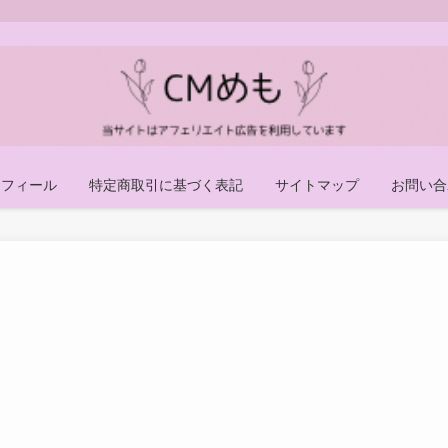
ロフィール
特定商取引に基づく表記
サイトマップ
お問い合