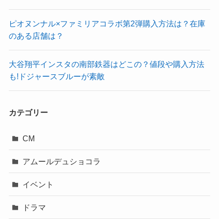
ピオヌンナル×ファミリアコラボ第2弾購入方法は？在庫
のある店舗は？
大谷翔平インスタの南部鉄器はどこの？値段や購入方法
も!ドジャースブルーが素敵
カテゴリー
CM
アムールデュショコラ
イベント
ドラマ