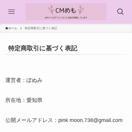
ホーム
特定商取引に基づく表記
特定商取引に基づく表記
運営者：ぽぬみ
所在地：愛知県
公開メールアドレス：pink moon.738@gmail.com