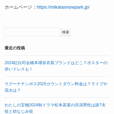
ホームページ：
https://mikatasnowpark.jp/
検索
最近の投稿
2024紅白司会橋本環奈衣装ブランドはどこ？ポスターの
赤いドレスも！
ラグーナテンボス2025カウントダウン料金は？ライブや
花火は？
わたしの宝物2024秋ドラマ松本若菜の共演男性は誰?夫
役と幼なじみ役