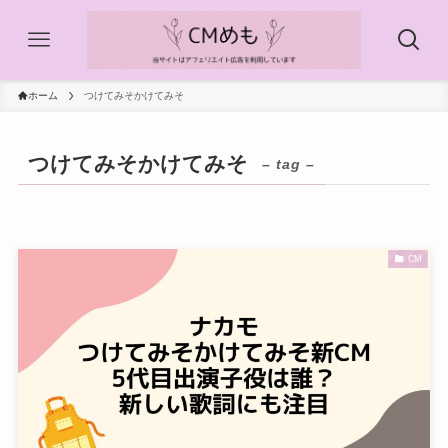
ホーム
つけてみそかけてみそ
つけてみそかけてみそ
– tag –
CM