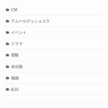
CM
アムールデュショコラ
イベント
ドラマ
受験
未分類
福袋
紅白